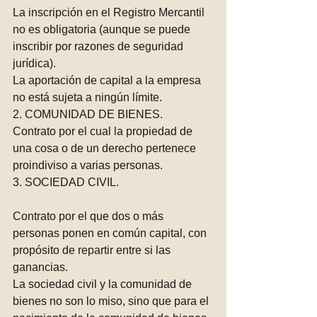
La inscripción en el Registro Mercantil 
no es obligatoria (aunque se puede 
inscribir por razones de seguridad 
jurídica). 
La aportación de capital a la empresa 
no está sujeta a ningún límite. 
2. COMUNIDAD DE BIENES.
Contrato por el cual la propiedad de 
una cosa o de un derecho pertenece 
proindiviso a varias personas.
3. SOCIEDAD CIVIL. 
Contrato por el que dos o más 
personas ponen en común capital, con 
propósito de repartir entre si las 
ganancias. 
La sociedad civil y la comunidad de 
bienes no son lo miso, sino que para el 