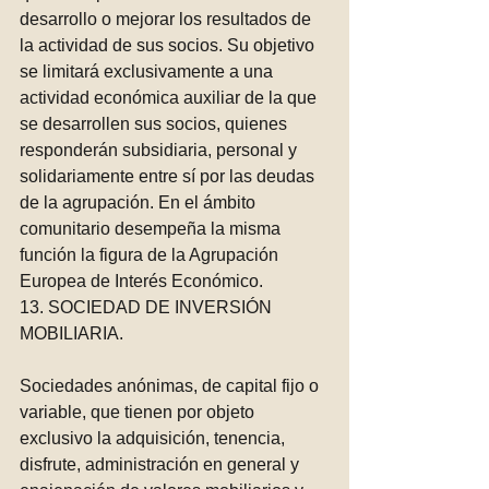
desarrollo o mejorar los resultados de 
la actividad de sus socios. Su objetivo 
se limitará exclusivamente a una 
actividad económica auxiliar de la que 
se desarrollen sus socios, quienes 
responderán subsidiaria, personal y 
solidariamente entre sí por las deudas 
de la agrupación. En el ámbito 
comunitario desempeña la misma 
función la figura de la Agrupación 
Europea de Interés Económico.
13. SOCIEDAD DE INVERSIÓN 
MOBILIARIA. 
Sociedades anónimas, de capital fijo o 
variable, que tienen por objeto 
exclusivo la adquisición, tenencia, 
disfrute, administración en general y 