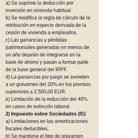
a) Se suprime la deducción por 
inversión en vivienda habitual
b) Se modifica la regla de cálculo de la 
retribución en especie derivada de la 
cesión de vivienda a empleados.
c) Las ganancias y pérdidas 
patrimoniales generadas en menos de 
un año dejarán de integrarse en la 
base de ahorro y pasan a formar parte 
de la base general del IRPF.
d) La ganancias por juego se someten 
a un gravamen del 20% en los premios 
superiores a 2.500,00 EUR. 
e) Limitación de la reducción del 40% 
en casos de extinción laboral.
2) Impuesto sobre Sociedades (IS)
a) Limitaciones en las amortizaciones 
fiscales deducibles. 
b) Se mantiene el tipo de gravamen 