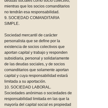
deudas sociales como socio colectivo, 
mientras que los socios comanditarios 
no tendrán esa responsabilidad.
9. SOCIEDAD COMANDITARIA 
SIMPLE. 
Sociedad mercantil de carácter 
personalista que se define por la 
existencia de socios colectivos que 
aportan capital y trabajo y responden 
subsidiaria, personal y solidariamente 
de las deudas sociales, y de socios 
comanditarios que solamente aportan 
capital y cuya responsabilidad estará 
limitada a su aportación.
10. SOCIEDAD LABORAL. 
Sociedades anónimas o sociedades de 
responsabilidad limitada en las que la 
mayoría del capital social es propiedad 