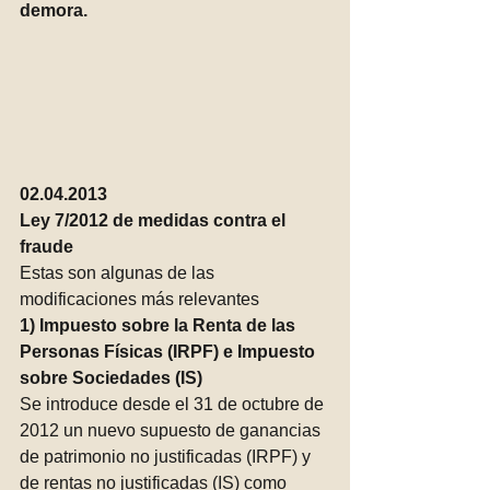
demora. 
02.04.2013
Ley 7/2012 de medidas contra el 
fraude
Estas son algunas de las 
modificaciones más relevantes
1) Impuesto sobre la Renta de las 
Personas Físicas (IRPF) e Impuesto 
sobre Sociedades (IS)
Se introduce desde el 31 de octubre de 
2012 un nuevo supuesto de ganancias 
de patrimonio no justificadas (IRPF) y 
de rentas no justificadas (IS) como 