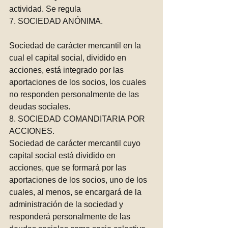
actividad. Se regula
7. SOCIEDAD ANÓNIMA. 
Sociedad de carácter mercantil en la 
cual el capital social, dividido en 
acciones, está integrado por las 
aportaciones de los socios, los cuales 
no responden personalmente de las 
deudas sociales.
8. SOCIEDAD COMANDITARIA POR 
ACCIONES.
Sociedad de carácter mercantil cuyo 
capital social está dividido en 
acciones, que se formará por las 
aportaciones de los socios, uno de los 
cuales, al menos, se encargará de la 
administración de la sociedad y 
responderá personalmente de las 