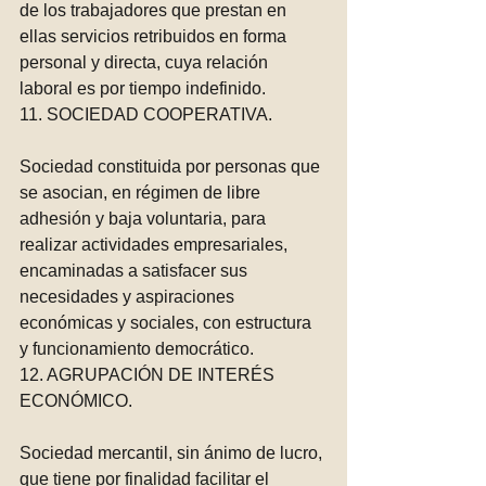
de los trabajadores que prestan en 
ellas servicios retribuidos en forma 
personal y directa, cuya relación 
laboral es por tiempo indefinido. 
11. SOCIEDAD COOPERATIVA.
Sociedad constituida por personas que 
se asocian, en régimen de libre 
adhesión y baja voluntaria, para 
realizar actividades empresariales, 
encaminadas a satisfacer sus 
necesidades y aspiraciones 
económicas y sociales, con estructura 
y funcionamiento democrático.
12. AGRUPACIÓN DE INTERÉS 
ECONÓMICO.
Sociedad mercantil, sin ánimo de lucro, 
que tiene por finalidad facilitar el 