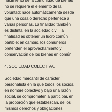
nacimiento de la comunidad de bienes 
no se requiere el elemento de la 
voluntad; nace automáticamente desde 
que una cosa o derecho pertenece a 
varias personas. La finalidad también 
es distinta: en la sociedad civil, la 
finalidad es obtener un lucro común 
partible; en cambio, los comuneros 
pretenden el aprovechamiento y 
conservación de los bienes en común.
4. SOCIEDAD COLECTIVA.
Sociedad mercantil de carácter 
personalista en la que todos los socios, 
en nombre colectivo y bajo una razón 
social, se comprometen a participar, en 
la proporción que establezcan, de los 
mismos derechos y obligaciones, 