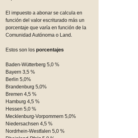
El impuesto a abonar se calcula en 
función del valor escriturado más un 
porcentaje que varía en función de la 
Comunidad Autónoma o Land.
Estos son los 
porcentajes
Baden-Wütterberg 5,0 %
Bayern 3,5 %
Berlin 5,0%
Brandenburg 5,0%
Bremen 4,5 %
Hamburg 4,5 %
Hessen 5,0 %
Mecklenburg-Vorpommern 5,0%
Niedersachsen 4,5 %
Nordrhein-Westfalen 5,0 %