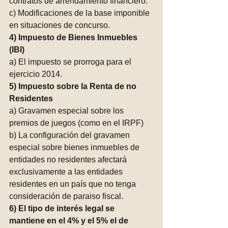
contratos de arrendamiento financiero.
c) Modificaciones de la base imponible 
en situaciones de concurso.
4) Impuesto de Bienes Inmuebles 
(IBI) 
a) El impuesto se prorroga para el 
ejercicio 2014.
5) Impuesto sobre la Renta de no 
Residentes
a) Gravamen especial sobre los 
premios de juegos (como en el IRPF)
b) La configuración del gravamen 
especial sobre bienes inmuebles de 
entidades no residentes afectará 
exclusivamente a las entidades 
residentes en un país que no tenga 
consideración de paraiso fiscal. 
6) El tipo de interés legal se 
mantiene en el 4% y el 5% el de 