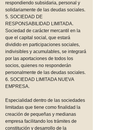
respondiendo subsidaria, personal y 
solidariamente de las deudas sociales.
5. SOCIEDAD DE 
RESPONSABILIDAD LIMITADA.
Sociedad de carácter mercantil en la 
que el capital social, que estará 
dividido en participaciones sociales, 
indivisibles y acumulables, se integrará 
por las aportaciones de todos los 
socios, quienes no responderán 
personalmente de las deudas sociales.
6. SOCIEDAD LIMITADA NUEVA 
EMPRESA. 
Especialidad dentro de las sociedades 
limitadas que tiene como finalidad la 
creación de pequeñas y medianas 
empresa facilitando los trámites de 
constitución y desarrollo de la 