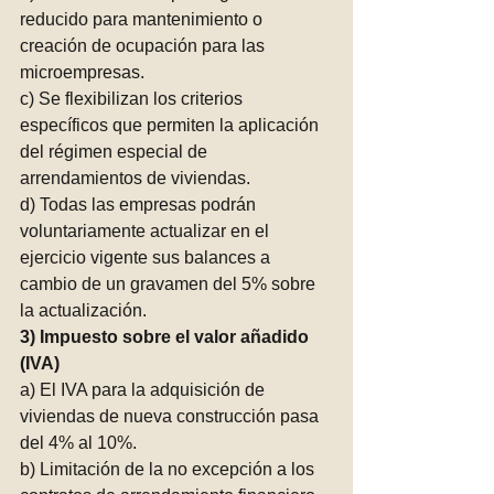
reducido para mantenimiento o 
creación de ocupación para las 
microempresas. 
c) Se flexibilizan los criterios 
específicos que permiten la aplicación 
del régimen especial de 
arrendamientos de viviendas.
d) Todas las empresas podrán 
voluntariamente actualizar en el 
ejercicio vigente sus balances a 
cambio de un gravamen del 5% sobre 
la actualización. 
3) Impuesto sobre el valor añadido 
(IVA)
a) El IVA para la adquisición de 
viviendas de nueva construcción pasa 
del 4% al 10%.
b) Limitación de la no excepción a los 