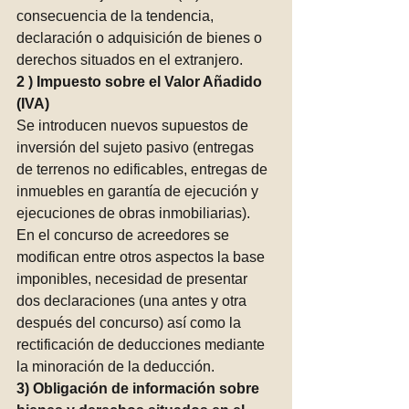
consecuencia de la tendencia, 
declaración o adquisición de bienes o 
derechos situados en el extranjero. 
2 ) Impuesto sobre el Valor Añadido 
(IVA)
Se introducen nuevos supuestos de 
inversión del sujeto pasivo (entregas 
de terrenos no edificables, entregas de 
inmuebles en garantía de ejecución y 
ejecuciones de obras inmobiliarias). 
En el concurso de acreedores se 
modifican entre otros aspectos la base 
imponibles, necesidad de presentar 
dos declaraciones (una antes y otra 
después del concurso) así como la 
rectificación de deducciones mediante 
la minoración de la deducción. 
3) Obligación de información sobre 