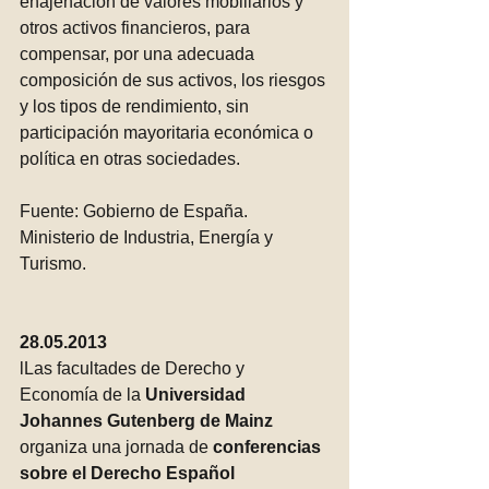
enajenación de valores mobiliarios y 
otros activos financieros, para 
compensar, por una adecuada 
composición de sus activos, los riesgos 
y los tipos de rendimiento, sin 
participación mayoritaria económica o 
política en otras sociedades.
Fuente: Gobierno de España. 
Ministerio de Industria, Energía y 
Turismo.
28.05.2013
lLas facultades de Derecho y 
Economía de la 
Universidad 
Johannes Gutenberg de Mainz 
organiza una jornada de 
conferencias 
sobre el Derecho Español