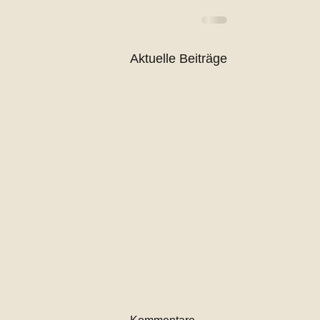
Aktuelle Beiträge
Keine Anrechnung von