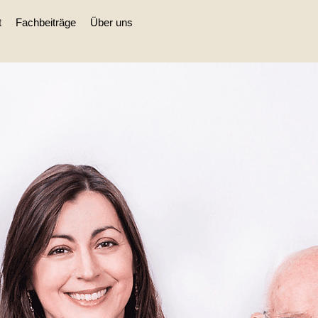
t
Fachbeiträge
Über uns