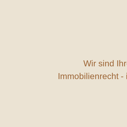
Wir sind Ih
Immobilienrecht - 