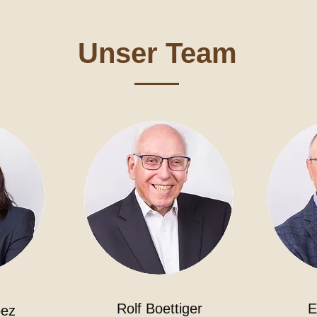
Unser Team
Rolf Boettiger
E
ez