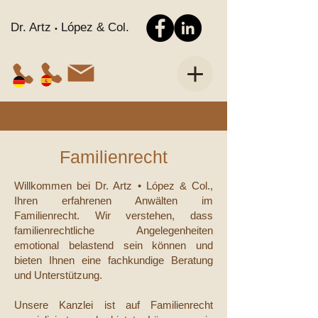
Dr. Artz
López & Col.
•
Familienrecht
Willkommen bei Dr. Artz • López & Col.,
Ihren erfahrenen Anwälten im
Familienrecht. Wir verstehen, dass
familienrechtliche Angelegenheiten
emotional belastend sein können und
bieten Ihnen eine fachkundige Beratung
und Unterstützung.
Unsere Kanzlei ist auf Familienrecht