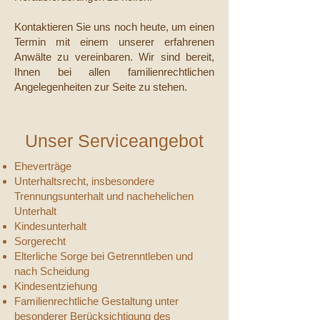
Kontaktieren Sie uns noch heute, um einen
Termin mit einem unserer erfahrenen
Anwälte zu vereinbaren. Wir sind bereit,
Ihnen bei allen familienrechtlichen
Angelegenheiten zur Seite zu stehen.
Unser Serviceangebot
Eheverträge
Unterhaltsrecht, insbesondere
Trennungsunterhalt und nachehelichen
Unterhalt
Kindesunterhalt
Sorgerecht
Elterliche Sorge bei Getrenntleben und
nach Scheidung
Kindesentziehung
Familienrechtliche Gestaltung unter
besonderer Berücksichtigung des