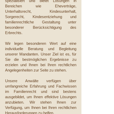
spezialisiert und bietet Lösungen in
Bereichen wie Eheverträge,
Unterhaltsrecht, Kindesunterhalt,
Sorgerecht, Kindesentziehung und
familienrechtliche Gestaltung unter
besonderer Berücksichtigung des
Erbrechts.
Wir legen besonderen Wert auf eine
individuelle Beratung und Begleitung
unserer Mandanten. Unser Ziel ist es, für
Sie die bestmöglichen Ergebnisse zu
erzielen und Ihnen bei Ihren rechtlichen
Angelegenheiten zur Seite zu stehen.
Unsere Anwälte verfügen über
umfangreiche Erfahrung und Fachwissen
im Familienrecht und sind bestens
ausgebildet, um Ihnen effektive Lösungen
anzubieten. Wir stehen Ihnen zur
Verfügung, um Ihnen bei Ihren rechtlichen
Herausforderungen zu helfen.