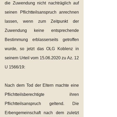
die Zuwendung nicht nachträglich auf 
seinen Pflichtteilsanspruch anrechnen 
lassen, wenn zum Zeitpunkt der 
Zuwendung keine entsprechende 
Bestimmung erblasserseits getroffen 
wurde, so jetzt das OLG Koblenz in 
seinem Urteil vom 15.06.2020 zu Az. 12 
U 1566/19:
Nach dem Tod der Eltern machte eine 
Pflichtteilsberechtigte ihren 
Pflichtteilsanspruch geltend. Die 
Erbengemeinschaft nach dem zuletzt 