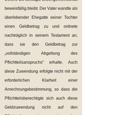
beweisfällig bleibt. Der Vater wandte als 
überlebender Ehegatte seiner Tochter 
einen Geldbetrag zu und ordnete 
nachträglich in seinem Testament an, 
dass sie den Geldbetrag zur 
„vollständigen Abgeltung des 
Pflichtteilsanspruchs“ erhalte. Auch 
diese Zuwendung erfolgte nicht mit der 
erforderlichen Klarheit einer 
Anrechnungsbestimmung, so dass die 
Pflichtteilsberechtigte sich auch diese 
Geldzuwendung nicht auf den 