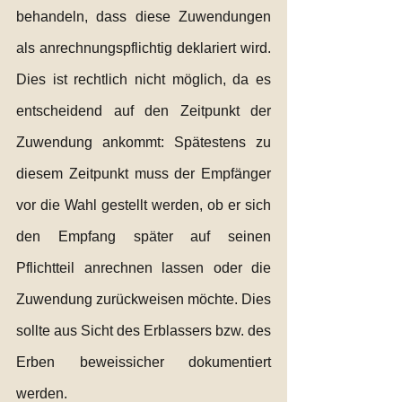
behandeln, dass diese Zuwendungen 
als anrechnungspflichtig deklariert wird. 
Dies ist rechtlich nicht möglich, da es 
entscheidend auf den Zeitpunkt der 
Zuwendung ankommt: Spätestens zu 
diesem Zeitpunkt muss der Empfänger 
vor die Wahl gestellt werden, ob er sich 
den Empfang später auf seinen 
Pflichtteil anrechnen lassen oder die 
Zuwendung zurückweisen möchte. Dies 
sollte aus Sicht des Erblassers bzw. des 
Erben beweissicher dokumentiert 
werden. 