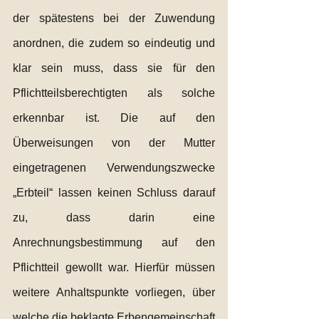
der spätestens bei der Zuwendung 
anordnen, die zudem so eindeutig und 
klar sein muss, dass sie für den 
Pflichtteilsberechtigten als solche 
erkennbar ist. Die auf den 
Überweisungen von der Mutter 
eingetragenen Verwendungszwecke 
„Erbteil“ lassen keinen Schluss darauf 
zu, dass darin eine 
Anrechnungsbestimmung auf den 
Pflichtteil gewollt war. Hierfür müssen 
weitere Anhaltspunkte vorliegen, über 
welche die beklagte Erbengemeinschaft 