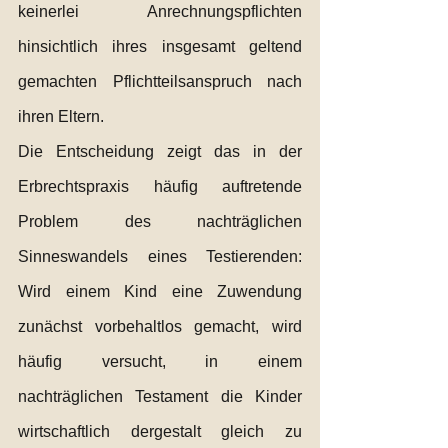
keinerlei Anrechnungspflichten 
hinsichtlich ihres insgesamt geltend 
gemachten Pflichtteilsanspruch nach 
ihren Eltern. 
Die Entscheidung zeigt das in der 
Erbrechtspraxis häufig auftretende 
Problem des nachträglichen 
Sinneswandels eines Testierenden: 
Wird einem Kind eine Zuwendung 
zunächst vorbehaltlos gemacht, wird 
häufig versucht, in einem 
nachträglichen Testament die Kinder 
wirtschaftlich dergestalt gleich zu 