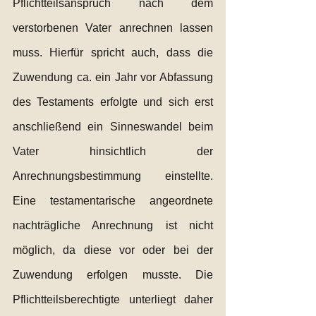
Pflichtteilsanspruch nach dem 
verstorbenen Vater anrechnen lassen 
muss. Hierfür spricht auch, dass die 
Zuwendung ca. ein Jahr vor Abfassung 
des Testaments erfolgte und sich erst 
anschließend ein Sinneswandel beim 
Vater hinsichtlich der 
Anrechnungsbestimmung einstellte. 
Eine testamentarische angeordnete 
nachträgliche Anrechnung ist nicht 
möglich, da diese vor oder bei der 
Zuwendung erfolgen musste. Die 
Pflichtteilsberechtigte unterliegt daher 