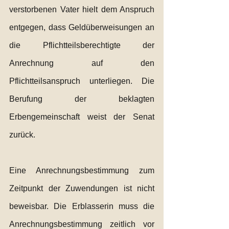
verstorbenen Vater hielt dem Anspruch 
entgegen, dass Geldüberweisungen an 
die Pflichtteilsberechtigte der 
Anrechnung auf den 
Pflichtteilsanspruch unterliegen. Die 
Berufung der beklagten 
Erbengemeinschaft weist der Senat 
zurück. 
Eine Anrechnungsbestimmung zum 
Zeitpunkt der Zuwendungen ist nicht 
beweisbar. Die Erblasserin muss die 
Anrechnungsbestimmung zeitlich vor 